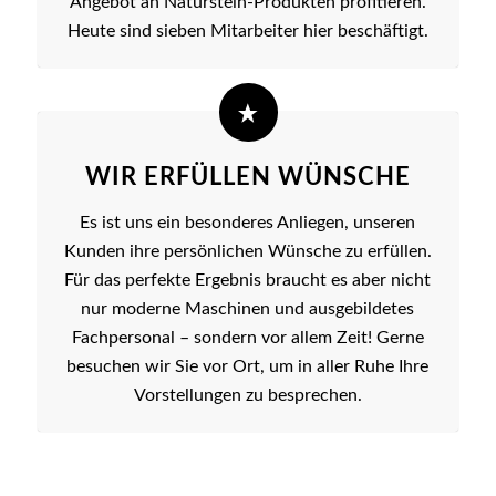
Angebot an Naturstein-Produkten profitieren.
Heute sind sieben Mitarbeiter hier beschäftigt.
WIR ERFÜLLEN WÜNSCHE
Es ist uns ein besonderes Anliegen, unseren
Kunden ihre persönlichen Wünsche zu erfüllen.
Für das perfekte Ergebnis braucht es aber nicht
nur moderne Maschinen und ausgebildetes
Fachpersonal – sondern vor allem Zeit! Gerne
besuchen wir Sie vor Ort, um in aller Ruhe Ihre
Vorstellungen zu besprechen.