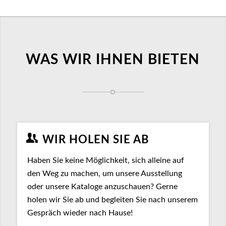
WAS WIR IHNEN BIETEN
WIR HOLEN SIE AB
Haben Sie keine Möglichkeit, sich alleine auf
den Weg zu machen, um unsere Ausstellung
oder unsere Kataloge anzuschauen? Gerne
holen wir Sie ab und begleiten Sie nach unserem
Gespräch wieder nach Hause!