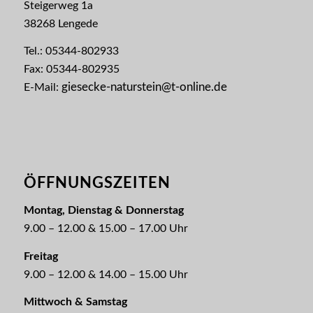
Steigerweg 1a
38268 Lengede
Tel.: 05344-802933
Fax: 05344-802935
giesecke-naturstein@t-online.de
E-Mail:
ÖFFNUNGSZEITEN
Montag, Dienstag & Donnerstag
9.00 – 12.00 & 15.00 – 17.00 Uhr
Freitag
9.00 – 12.00 & 14.00 – 15.00 Uhr
Mittwoch & Samstag