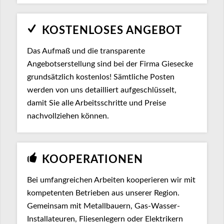
KOSTENLOSES ANGEBOT
Das Aufmaß und die transparente
Angebotserstellung sind bei der Firma Giesecke
grundsätzlich kostenlos! Sämtliche Posten
werden von uns detailliert aufgeschlüsselt,
damit Sie alle Arbeitsschritte und Preise
nachvollziehen können.
KOOPERATIONEN
Bei umfangreichen Arbeiten kooperieren wir mit
kompetenten Betrieben aus unserer Region.
Gemeinsam mit Metallbauern, Gas-Wasser-
Installateuren, Fliesenlegern oder Elektrikern