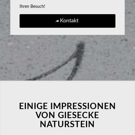
Ihren Besuch!
Kontakt
EINIGE IMPRESSIONEN
VON GIESECKE
NATURSTEIN