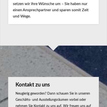
setzen wir ihre Wünsche um – Sie haben nur
einen Ansprechpartner und sparen somit Zeit
und Wege.
Kontakt zu uns
Neugierig geworden? Dann schauen Sie in unseren
Geschäfts- und Ausstellungsräumen vorbei oder
nehmen Sie Kontakt zu uns auf. Wir freuen uns auf