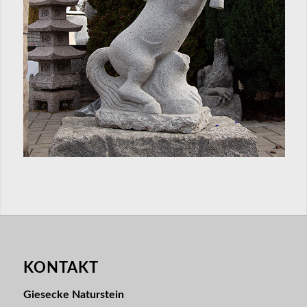
KONTAKT
Giesecke Naturstein