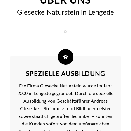
ÜBER UNS
Giesecke Naturstein in Lengede
SPEZIELLE AUSBILDUNG
Die Firma Giesecke Naturstein wurde im Jahr
2000 in Lengede gegründet. Durch die spezielle
Ausbildung von Geschäftsführer Andreas
Giesecke – Steinmetz- und Bildhauermeister
sowie staatlich geprüfter Techniker – konnten
die Kunden sofort von dem umfangreichen