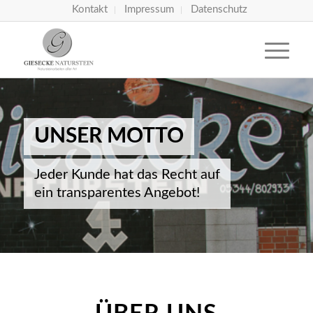
Kontakt
Impressum
Datenschutz
UNSER MOTTO
Jeder Kunde hat das Recht auf
ein transparentes Angebot!