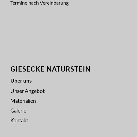
Termine nach Vereinbarung
GIESECKE NATURSTEIN
Über uns
Unser Angebot
Materialien
Galerie
Kontakt